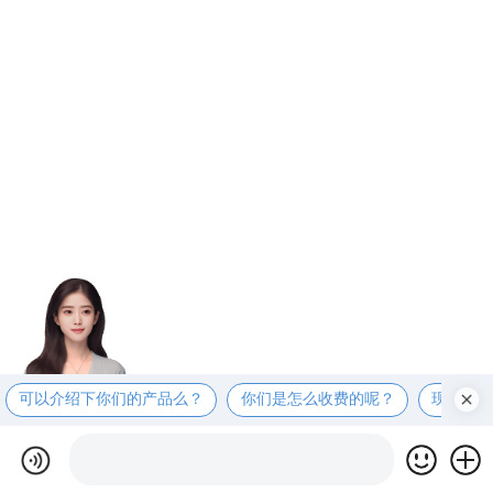
可以介绍下你们的产品么？
你们是怎么收费的呢？
现在有