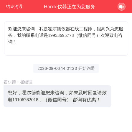
Horde仪器正在为您服务
结束沟通
欢迎您来咨询
，我是霍尔德仪器在线工程师，很高兴为您服
务，我的联系电话是19953695778（微信同号）欢迎致电咨
询！
2026-08-06 14:01:33 开始沟通
霍尔德：崔经理
您好，霍尔德欢迎您来咨询，如未及时回复请致
电19106362018，（微信同号） 咨询有优惠！