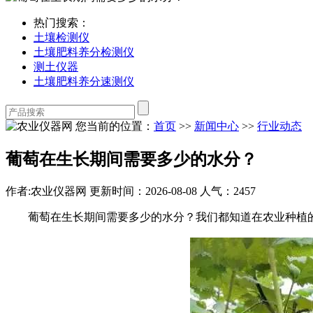
热门搜索：
土壤检测仪
土壤肥料养分检测仪
测土仪器
土壤肥料养分速测仪
您当前的位置：
首页
>>
新闻中心
>>
行业动态
葡萄在生长期间需要多少的水分？
作者:农业仪器网
更新时间：2026-08-08
人气：2457
葡萄在生长期间需要多少的水分？我们都知道在农业种植的