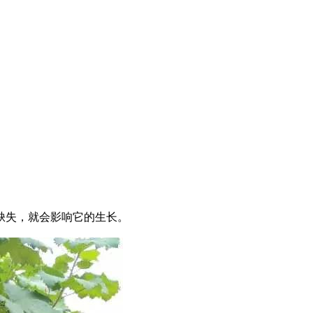
缺失，就会影响它的生长。