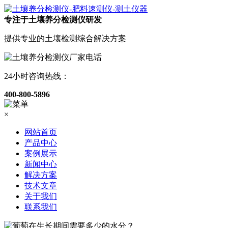
专注于土壤养分检测仪研发
提供专业的土壤检测综合解决方案
24小时咨询热线：
400-800-5896
×
网站首页
产品中心
案例展示
新闻中心
解决方案
技术文章
关于我们
联系我们