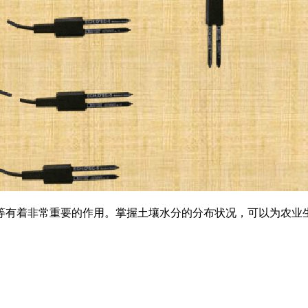
有着非常重要的作用。掌握土壤水分的分布状况，可以为农业生