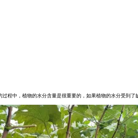
过程中，植物的水分含量是很重要的，如果植物的水分受到了