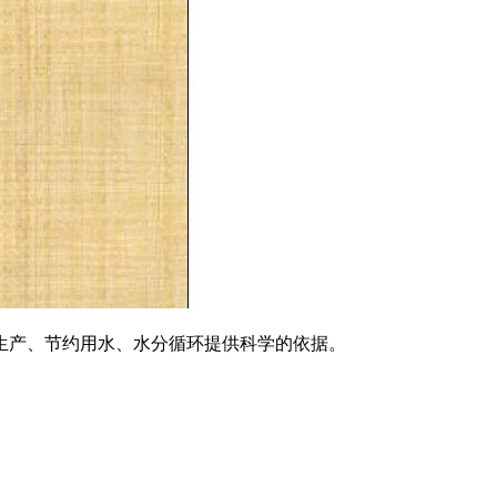
产、节约用水、水分循环提供科学的依据。