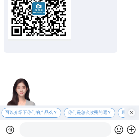
可以介绍下你们的产品么？
你们是怎么收费的呢？
现在有