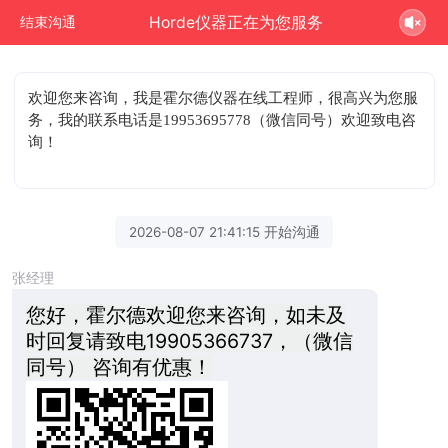
Horde仪器正在为您服务
结束沟通
欢迎您来咨询
，我是霍尔德仪器在线工程师，很高兴为您服
务，我的联系电话是19953695778（微信同号）欢迎致电咨
询！
2026-08-07 21:41:15 开始沟通
张经理
您好，霍尔德欢迎您来咨询，如未及
时回复请致电19905366737，（微信
同号） 咨询有优惠！