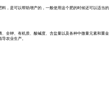
料，是可以帮助增产的，一般使用这个肥的时候还可以适当的
磷、全钾、有机质、酸碱度、含盐量以及各种中微量元素和重金
指导农业生产。