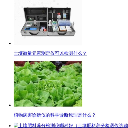
土壤微量元素测定仪可以检测什么？
植物病害诊断仪的科学诊断原理是什么？