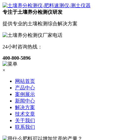
专注于土壤养分检测仪研发
提供专业的土壤检测综合解决方案
24小时咨询热线：
400-800-5896
×
网站首页
产品中心
案例展示
新闻中心
解决方案
技术文章
关于我们
联系我们