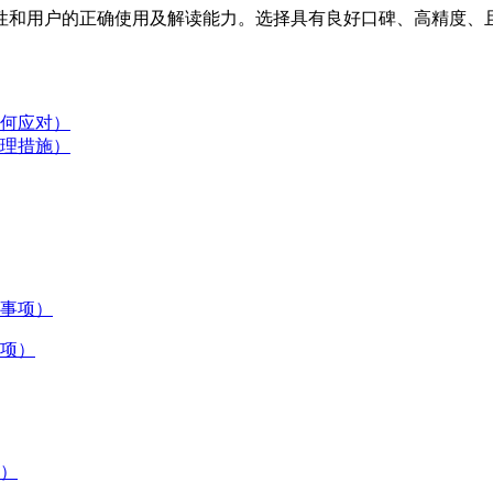
性和用户的正确使用及解读能力。选择具有良好口碑、高精度、
何应对）
理措施）
项）