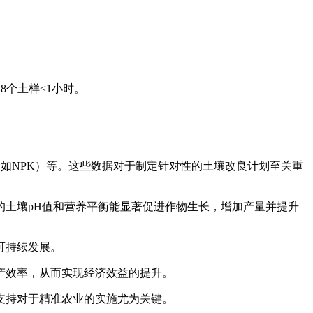
8个土样≤1小时。
如NPK）等。这些数据对于制定针对性的土壤改良计划至关重
土壤pH值和营养平衡能显著促进作物生长，增加产量并提升
可持续发展。
产效率，从而实现经济效益的提升。
支持对于精准农业的实施尤为关键。