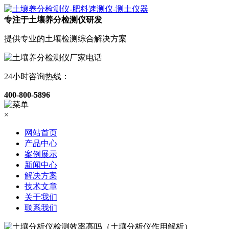
专注于土壤养分检测仪研发
提供专业的土壤检测综合解决方案
24小时咨询热线：
400-800-5896
×
网站首页
产品中心
案例展示
新闻中心
解决方案
技术文章
关于我们
联系我们