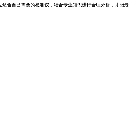
且适合自己需要的检测仪，结合专业知识进行合理分析，才能最