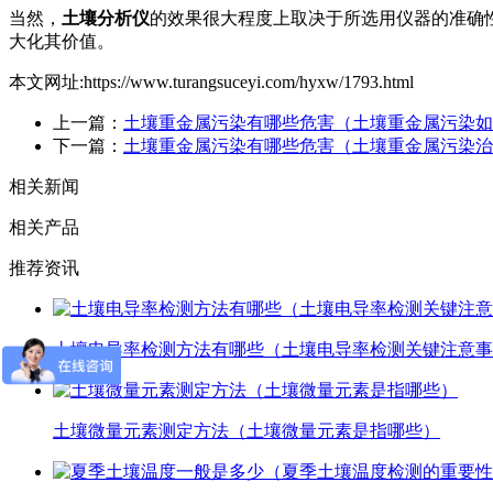
当然，
土壤分析仪
的效果很大程度上取决于所选用仪器的准确
大化其价值。
本文网址:https://www.turangsuceyi.com/hyxw/1793.html
上一篇：
土壤重金属污染有哪些危害（土壤重金属污染如
下一篇：
土壤重金属污染有哪些危害（土壤重金属污染治
相关新闻
相关产品
推荐资讯
土壤电导率检测方法有哪些（土壤电导率检测关键注意事
土壤微量元素测定方法（土壤微量元素是指哪些）