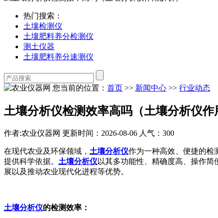
热门搜索：
土壤检测仪
土壤肥料养分检测仪
测土仪器
土壤肥料养分速测仪
您当前的位置：
首页
>>
新闻中心
>>
行业动态
土壤分析仪检测效率高吗（土壤分析仪作
作者:农业仪器网
更新时间：2026-08-06
人气：300
在现代农业及环保领域，
土壤分析仪
作为一种高效、便捷的检
提供科学依据。
土壤分析仪
以其多功能性、精确度高、操作简
展以及推动农业现代化进程等优势。
土壤分析仪
的检测效率：