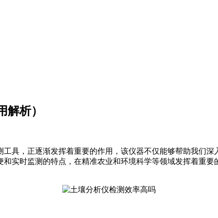
用解析）
测工具，正逐渐发挥着重要的作用，该仪器不仅能够帮助我们深
便和实时监测的特点，在精准农业和环境科学等领域发挥着重要