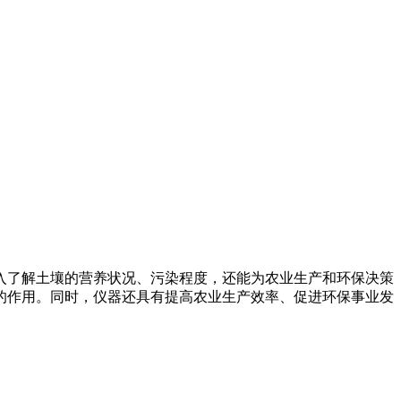
入了解土壤的营养状况、污染程度，还能为农业生产和环保决策
的作用。同时，仪器还具有提高农业生产效率、促进环保事业发