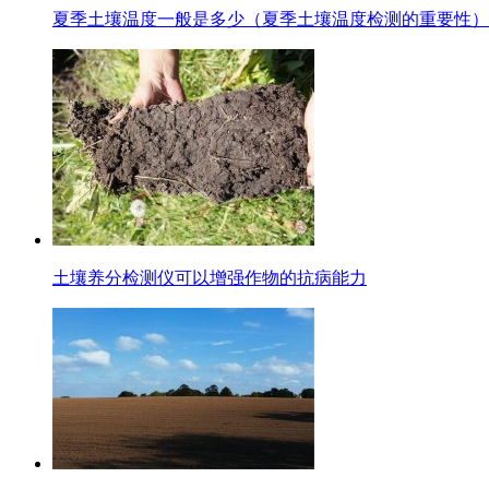
夏季土壤温度一般是多少（夏季土壤温度检测的重要性）
土壤养分检测仪可以增强作物的抗病能力