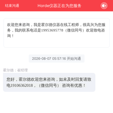
Horde仪器正在为您服务
结束沟通
欢迎您来咨询
，我是霍尔德仪器在线工程师，很高兴为您服
务，我的联系电话是19953695778（微信同号）欢迎致电咨
询！
2026-08-07 05:57:16 开始沟通
霍尔德：崔经理
您好，霍尔德欢迎您来咨询，如未及时回复请致
电19106362018，（微信同号） 咨询有优惠！