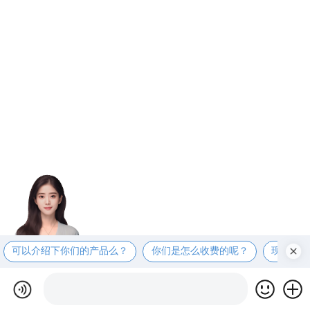
可以介绍下你们的产品么？
你们是怎么收费的呢？
现在有