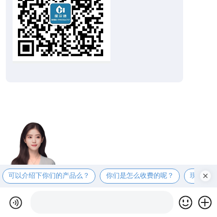
可以介绍下你们的产品么？
你们是怎么收费的呢？
现在有