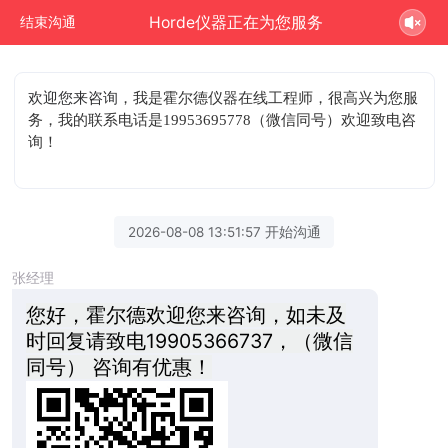
Horde仪器正在为您服务
结束沟通
欢迎您来咨询
，我是霍尔德仪器在线工程师，很高兴为您服
务，我的联系电话是19953695778（微信同号）欢迎致电咨
询！
2026-08-08 13:51:57 开始沟通
张经理
您好，霍尔德欢迎您来咨询，如未及
时回复请致电19905366737，（微信
同号） 咨询有优惠！