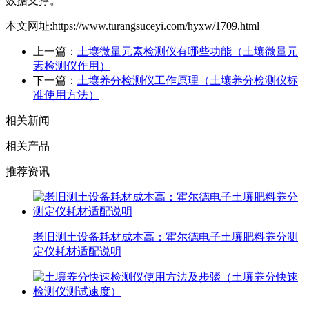
数据支撑。
本文网址:https://www.turangsuceyi.com/hyxw/1709.html
上一篇：
土壤微量元素检测仪有哪些功能（土壤微量元
素检测仪作用）
下一篇：
土壤养分检测仪工作原理（土壤养分检测仪标
准使用方法）
相关新闻
相关产品
推荐资讯
老旧测土设备耗材成本高：霍尔德电子土壤肥料养分测
定仪耗材适配说明