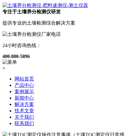
专注于土壤养分检测仪研发
提供专业的土壤检测综合解决方案
24小时咨询热线：
400-800-5896
×
网站首页
产品中心
案例展示
新闻中心
解决方案
技术文章
关于我们
联系我们