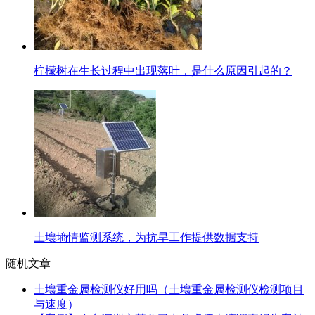
柠檬树在生长过程中出现落叶，是什么原因引起的？
土壤墒情监测系统，为抗旱工作提供数据支持
随机文章
土壤重金属检测仪好用吗（土壤重金属检测仪检测项目
与速度）