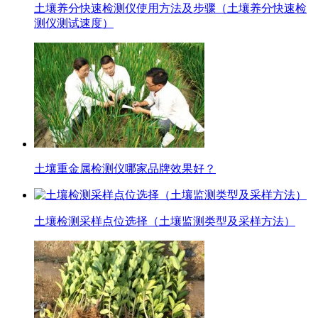
土壤养分快速检测仪使用方法及步骤（土壤养分快速检
测仪测试速度）
土壤重金属检测仪哪家品牌效果好？
土壤检测采样点位选择（土壤监测类型及采样方法）