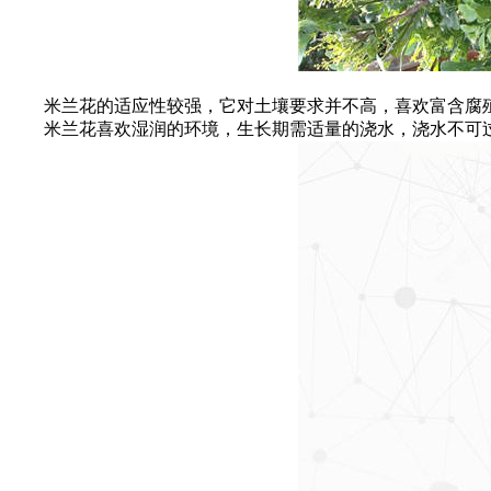
米兰花的适应性较强，它对土壤要求并不高，喜欢富含腐殖
米兰花喜欢湿润的环境，生长期需适量的浇水，浇水不可过多