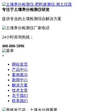
专注于土壤养分检测仪研发
提供专业的土壤检测综合解决方案
24小时咨询热线：
400-800-5896
×
网站首页
产品中心
案例展示
新闻中心
解决方案
技术文章
关于我们
联系我们