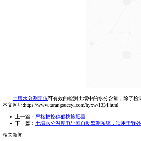
土壤水分测定仪
可有效的检测土壤中的水分含量，除了检
本文网址:https://www.turangsuceyi.com/hyxw/1334.html
上一篇：
严格把控猕猴桃施肥量
下一篇：
土壤水分温度电导率自动监测系统，适用于野外
相关新闻