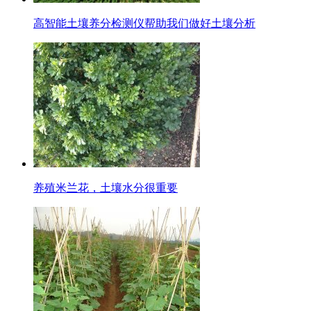
高智能土壤养分检测仪帮助我们做好土壤分析
养殖米兰花，土壤水分很重要