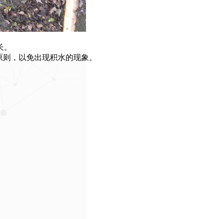
长。
原则，以免出现积水的现象。