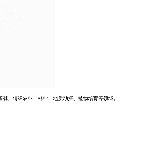
灌溉、精细农业、林业、地质勘探、植物培育等领域。