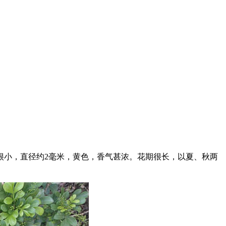
小，直径约2毫米，黄色，香气甚浓。花期很长，以夏、秋两