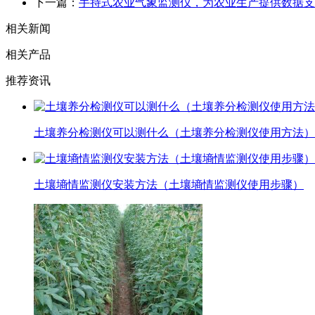
下一篇：
手持式农业气象监测仪，为农业生产提供数据支
相关新闻
相关产品
推荐资讯
土壤养分检测仪可以测什么（土壤养分检测仪使用方法）
土壤墒情监测仪安装方法（土壤墒情监测仪使用步骤）