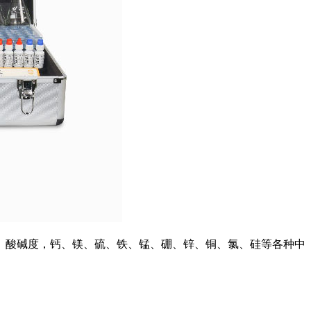
、酸碱度，钙、镁、硫、铁、锰、硼、锌、铜、氯、硅等各种中