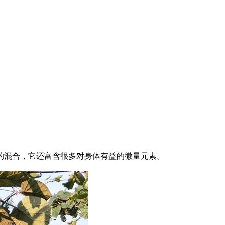
混合，它还富含很多对身体有益的微量元素。