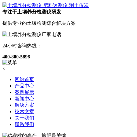
专注于土壤养分检测仪研发
提供专业的土壤检测综合解决方案
24小时咨询热线：
400-800-5896
×
网站首页
产品中心
案例展示
新闻中心
解决方案
技术文章
关于我们
联系我们