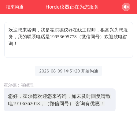
Horde仪器正在为您服务
结束沟通
欢迎您来咨询
，我是霍尔德仪器在线工程师，很高兴为您服
务，我的联系电话是19953695778（微信同号）欢迎致电咨
询！
2026-08-09 14:51:20 开始沟通
霍尔德：崔经理
您好，霍尔德欢迎您来咨询，如未及时回复请致
电19106362018，（微信同号） 咨询有优惠！