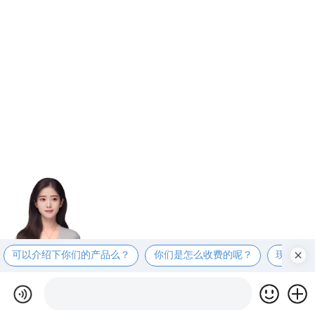
可以介绍下你们的产品么？
你们是怎么收费的呢？
现在有