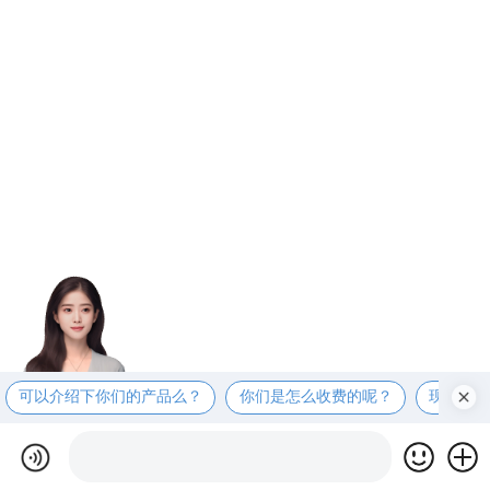
可以介绍下你们的产品么？
你们是怎么收费的呢？
现在有