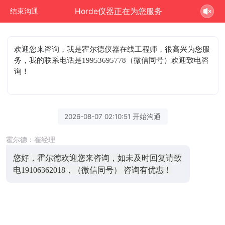
Horde仪器正在为您服务
结束沟通
欢迎您来咨询
，我是霍尔德仪器在线工程师，很高兴为您服
务，我的联系电话是19953695778（微信同号）欢迎致电咨
询！
2026-08-07 02:10:51 开始沟通
霍尔德：崔经理
您好，霍尔德欢迎您来咨询，如未及时回复请致
电19106362018，（微信同号） 咨询有优惠！