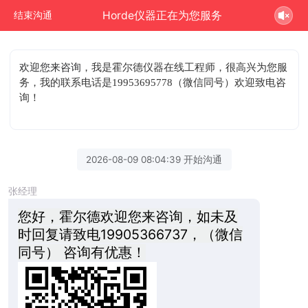
Horde仪器正在为您服务
结束沟通
欢迎您来咨询
，我是霍尔德仪器在线工程师，很高兴为您服
务，我的联系电话是19953695778（微信同号）欢迎致电咨
询！
2026-08-09 08:04:39 开始沟通
张经理
您好，霍尔德欢迎您来咨询，如未及
时回复请致电19905366737，（微信
同号） 咨询有优惠！