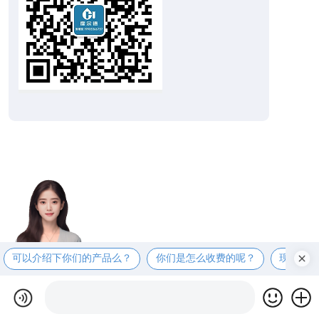
可以介绍下你们的产品么？
你们是怎么收费的呢？
现在有