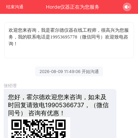
Horde仪器正在为您服务
结束沟通
欢迎您来咨询
，我是霍尔德仪器在线工程师，很高兴为您服
务，我的联系电话是19953695778（微信同号）欢迎致电咨
询！
2026-08-09 11:49:06 开始沟通
张经理
您好，霍尔德欢迎您来咨询，如未及
时回复请致电19905366737，（微信
同号） 咨询有优惠！