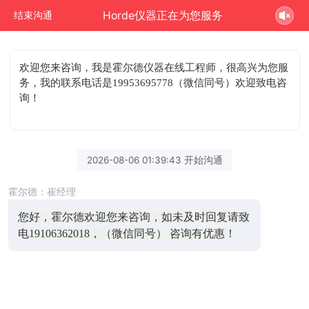
Horde仪器正在为您服务
结束沟通
欢迎您来咨询
，我是霍尔德仪器在线工程师，很高兴为您服
务，我的联系电话是19953695778（微信同号）欢迎致电咨
询！
2026-08-06 01:39:43 开始沟通
霍尔德：崔经理
您好，霍尔德欢迎您来咨询，如未及时回复请致
电19106362018，（微信同号） 咨询有优惠！