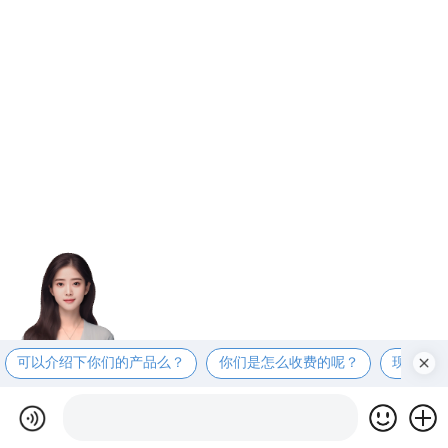
可以介绍下你们的产品么？
你们是怎么收费的呢？
现在有