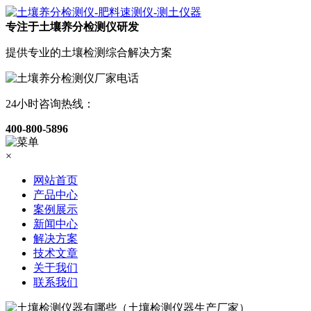
专注于土壤养分检测仪研发
提供专业的土壤检测综合解决方案
24小时咨询热线：
400-800-5896
×
网站首页
产品中心
案例展示
新闻中心
解决方案
技术文章
关于我们
联系我们