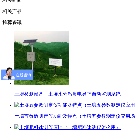
相关新闻
相关产品
推荐资讯
土壤检测设备，土壤水分温度电导率自动监测系统
土壤五参数测定仪功能及特点（土壤五参数测定仪应用场