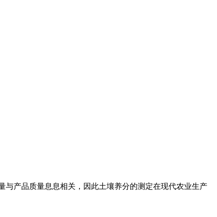
量与产品质量息息相关，因此土壤养分的测定在现代农业生产