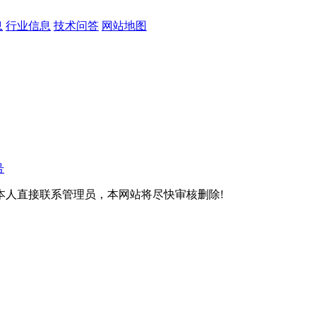
息
行业信息
技术问答
网站地图
号
本人直接联系管理员，本网站将尽快审核删除!