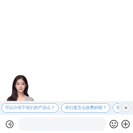
可以介绍下你们的产品么？
你们是怎么收费的呢？
现在有