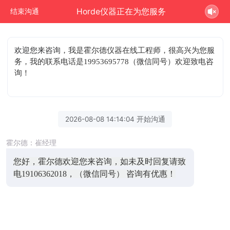
Horde仪器正在为您服务
结束沟通
欢迎您来咨询
，我是霍尔德仪器在线工程师，很高兴为您服
务，我的联系电话是19953695778（微信同号）欢迎致电咨
询！
2026-08-08 14:14:04 开始沟通
霍尔德：崔经理
您好，霍尔德欢迎您来咨询，如未及时回复请致
电19106362018，（微信同号） 咨询有优惠！