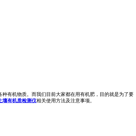
各种有机物质。而我们目前大家都在用有机肥，目的就是为了要
土壤有机质检测仪
相关使用方法及注意事项。