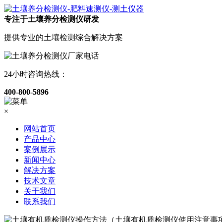
专注于土壤养分检测仪研发
提供专业的土壤检测综合解决方案
24小时咨询热线：
400-800-5896
×
网站首页
产品中心
案例展示
新闻中心
解决方案
技术文章
关于我们
联系我们