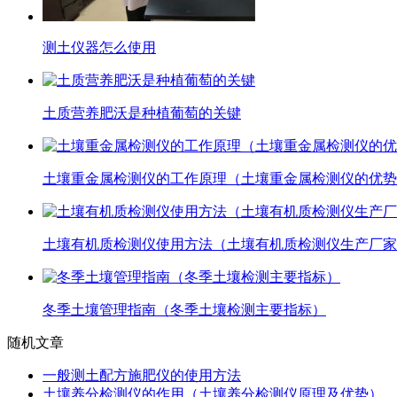
测土仪器怎么使用
土质营养肥沃是种植葡萄的关键
​土壤重金属检测仪的工作原理（​土壤重金属检测仪的优
土壤有机质检测仪使用方法（土壤有机质检测仪生产厂家
冬季土壤管理指南（冬季土壤检测主要指标）
随机文章
一般测土配方施肥仪的使用方法
土壤养分检测仪的作用（土壤养分检测仪原理及优势）