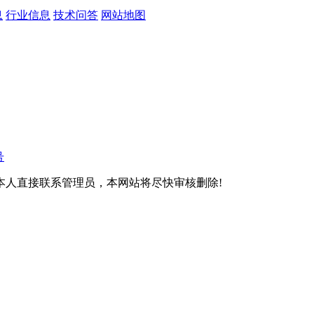
息
行业信息
技术问答
网站地图
号
本人直接联系管理员，本网站将尽快审核删除!