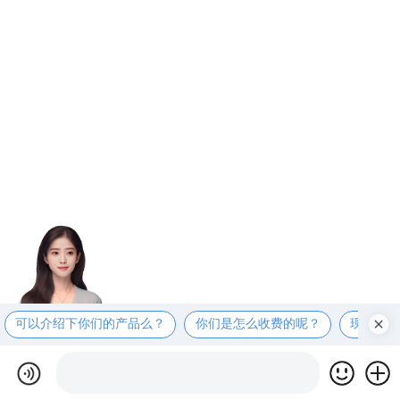
可以介绍下你们的产品么？
你们是怎么收费的呢？
现在有