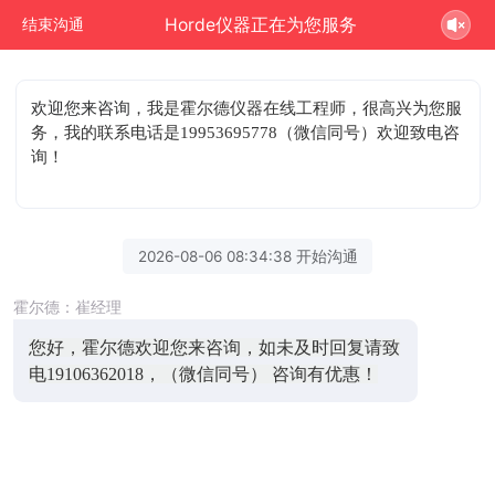
Horde仪器正在为您服务
结束沟通
欢迎您来咨询
，我是霍尔德仪器在线工程师，很高兴为您服
务，我的联系电话是19953695778（微信同号）欢迎致电咨
询！
2026-08-06 08:34:38 开始沟通
霍尔德：崔经理
您好，霍尔德欢迎您来咨询，如未及时回复请致
电19106362018，（微信同号） 咨询有优惠！