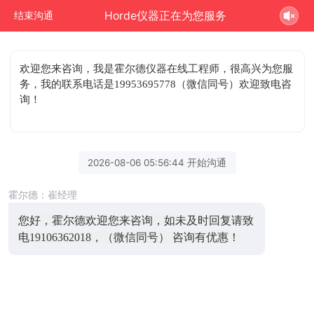
Horde仪器正在为您服务
结束沟通
欢迎您来咨询
，我是霍尔德仪器在线工程师，很高兴为您服
务，我的联系电话是19953695778（微信同号）欢迎致电咨
询！
2026-08-06 05:56:44 开始沟通
霍尔德：崔经理
您好，霍尔德欢迎您来咨询，如未及时回复请致
电19106362018，（微信同号） 咨询有优惠！