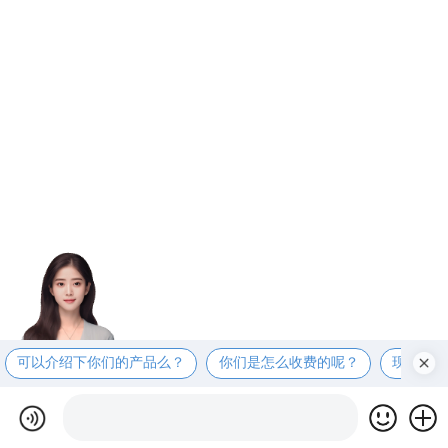
可以介绍下你们的产品么？
你们是怎么收费的呢？
现在有