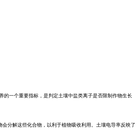
养的一个重要指标，是判定土壤中盐类离子是否限制作物生长
物会分解这些化合物，以利于植物吸收利用。土壤电导率反映了