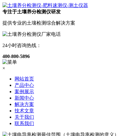
专注于土壤养分检测仪研发
提供专业的土壤检测综合解决方案
24小时咨询热线：
400-800-5896
×
网站首页
产品中心
案例展示
新闻中心
解决方案
技术文章
关于我们
联系我们