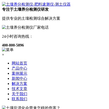
专注于土壤养分检测仪研发
提供专业的土壤检测综合解决方案
24小时咨询热线：
400-800-5896
×
网站首页
产品中心
案例展示
新闻中心
解决方案
技术文章
关于我们
联系我们