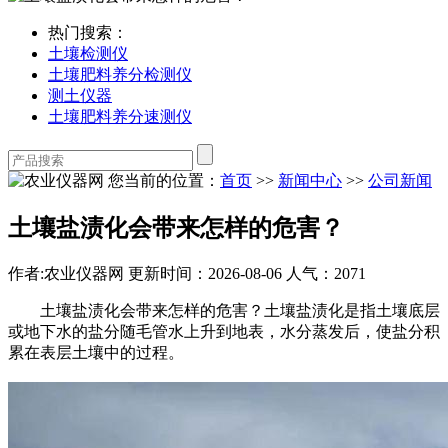
热门搜索：
土壤检测仪
土壤肥料养分检测仪
测土仪器
土壤肥料养分速测仪
您当前的位置：
首页
>>
新闻中心
>>
公司新闻
土壤盐渍化会带来怎样的危害？
作者:农业仪器网
更新时间：2026-08-06
人气：2071
土壤盐渍化会带来怎样的危害？土壤盐渍化是指土壤底层
或地下水的盐分随毛管水上升到地表，水分蒸发后，使盐分积
累在表层土壤中的过程。