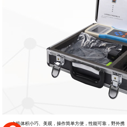
本机体积小巧、美观，操作简单方便，性能可靠，野外携