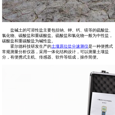
盐碱土的可溶性盐主要包括钠、钾、钙、镁等的硫酸盐、
氯化物、碳酸盐和重碳酸盐。硫酸盐和氯化物一般为中性盐，
碳酸盐和重碳酸盐为碱性盐。
霍尔德科技研发生产的
土壤原位盐分速测仪
是一种便携式
常规测量分析仪器，采用一体化结构设计，可以测量土壤盐
分，有便携式主机、传感器、软件等组成，操作简便。