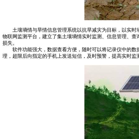
土壤墒情与旱情信息管理系统以抗旱减灾为目标，以实时墒
物联网监测平台，建立了集土壤墒情实时监测、信息管理、查
损失。
软件功能强大，数据查看方便，随时可以将记录仪中的数据导
理，超限后向指定的手机上发送短信，及时预警，提高实时监