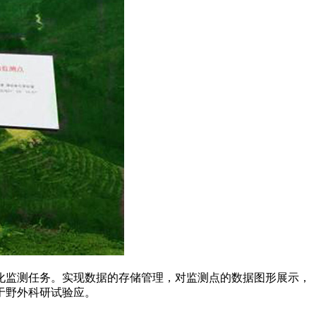
监测任务。实现数据的存储管理，对监测点的数据图形展示，
于野外科研试验应。