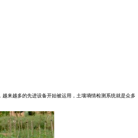
越来越多的先进设备开始被运用，土壤墒情检测系统就是众多