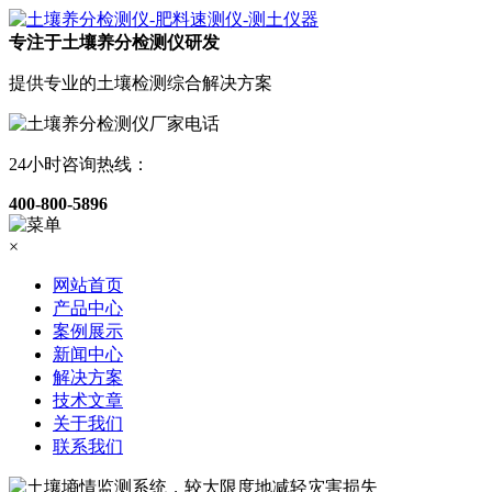
专注于土壤养分检测仪研发
提供专业的土壤检测综合解决方案
24小时咨询热线：
400-800-5896
×
网站首页
产品中心
案例展示
新闻中心
解决方案
技术文章
关于我们
联系我们