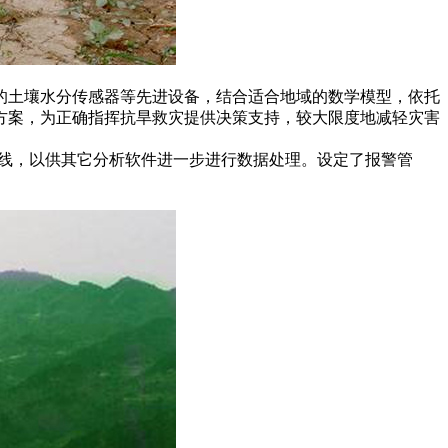
土壤水分传感器等先进设备，结合适合地域的数学模型，依托
方案，为正确指挥抗旱救灾提供决策支持，较大限度地减轻灾害
线，以供其它分析软件进一步进行数据处理。设定了报警管