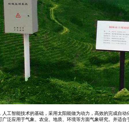
人工智能技术的基础，采用太阳能做为动力，高效的完成自动化
可广泛应用于气象、农业、地质、环境等方面气象研究。并适合