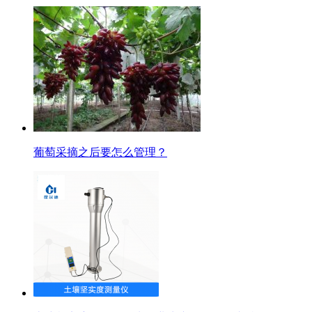
葡萄采摘之后要怎么管理？