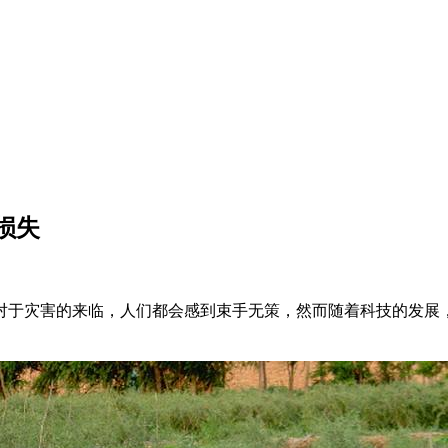
损失
于灾害的来临，人们都会感到束手无策，然而随着科技的发展，