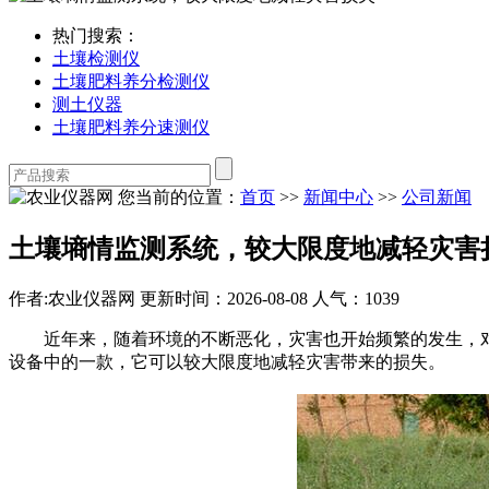
热门搜索：
土壤检测仪
土壤肥料养分检测仪
测土仪器
土壤肥料养分速测仪
您当前的位置：
首页
>>
新闻中心
>>
公司新闻
土壤墒情监测系统，较大限度地减轻灾害
作者:农业仪器网
更新时间：2026-08-08
人气：1039
近年来，随着环境的不断恶化，灾害也开始频繁的发生，对
设备中的一款，它可以较大限度地减轻灾害带来的损失。