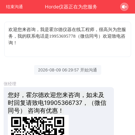
Horde仪器正在为您服务
结束沟通
欢迎您来咨询
，我是霍尔德仪器在线工程师，很高兴为您服
务，我的联系电话是19953695778（微信同号）欢迎致电咨
询！
2026-08-09 06:29:57 开始沟通
张经理
您好，霍尔德欢迎您来咨询，如未及
时回复请致电19905366737，（微信
同号） 咨询有优惠！