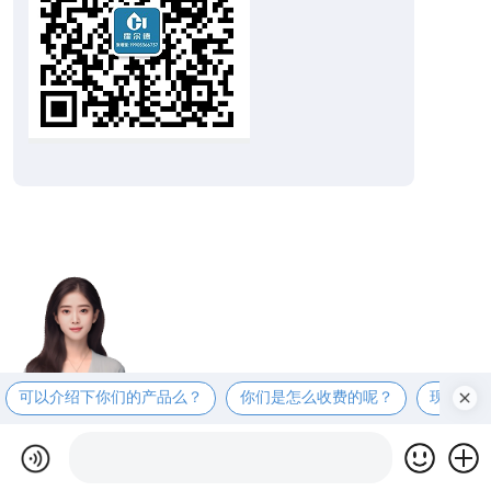
可以介绍下你们的产品么？
你们是怎么收费的呢？
现在有