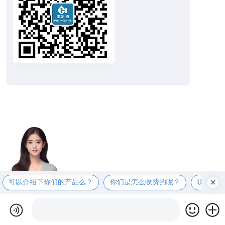
可以介绍下你们的产品么？
你们是怎么收费的呢？
现在有