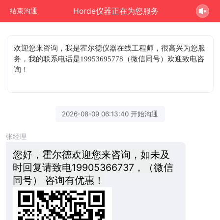
Horde仪器正在为您服务
结束沟通
欢迎您来咨询
，我是霍尔德仪器在线工程师，很高兴为您服
务，我的联系电话是19953695778（微信同号）欢迎致电咨
询！
2026-08-09 06:13:40 开始沟通
张经理
您好，霍尔德欢迎您来咨询，如未及
时回复请致电19905366737，（微信
同号） 咨询有优惠！