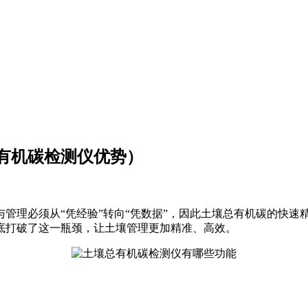
有机碳检测仪优势）
管理必须从“凭经验”转向“凭数据”，因此土壤总有机碳的快速
底打破了这一瓶颈，让土壤管理更加精准、高效。