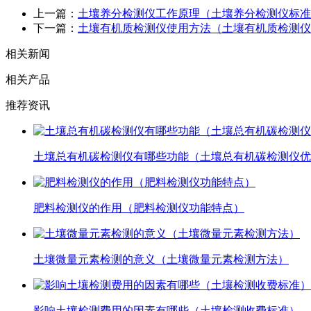
上一篇：
土壤养分检测仪工作原理（土壤养分检测仪标准
下一篇：
土壤有机质检测仪使用方法（土壤有机质检测仪
相关新闻
相关产品
推荐资讯
土壤总有机碳检测仪有哪些功能（土壤总有机碳检测仪优
肥料检测仪的作用（肥料检测仪功能特点）
土壤微量元素检测的意义（土壤微量元素检测方法）
影响土壤检测费用的因素有哪些（土壤检测收费标准）