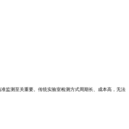
精准监测至关重要。传统实验室检测方式周期长、成本高，无法