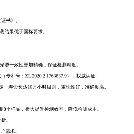
准证书》。
检测结果优于国标要求。
。
4.7），光源一致性更加精确，保证检测精度。
ZL 2020 2 1763837.9），权威认证。
定，寿命长达10万小时级别，重现性好，准确度高。
检测8个样品，极大提升检测效率，降低检测成本。
分析。
用户需求。