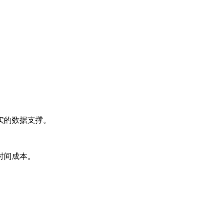
实的数据支撑。
时间成本。