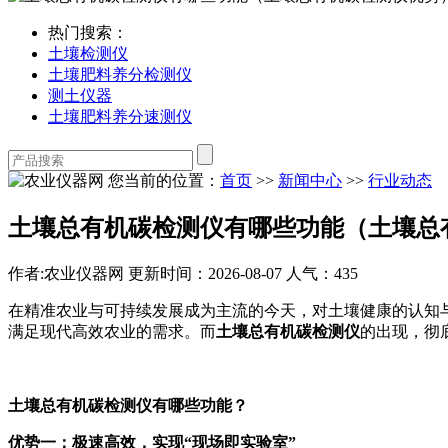
热门搜索：
土壤检测仪
土壤肥料养分检测仪
测土仪器
土壤肥料养分速测仪
您当前的位置：
首页
>>
新闻中心
>>
行业动态
土壤总有机碳检测仪有哪些功能（土壤总
作者:农业仪器网
更新时间：2026-08-07
人气：435
在精准农业与可持续发展成为主流的今天，对土壤健康的认知与
满足现代高效农业的需求。而
土壤总有机碳检测仪
的出现，彻
土壤总有机碳检测仪有哪些功能？
优势一：极速高效，实现“现场即实验室”