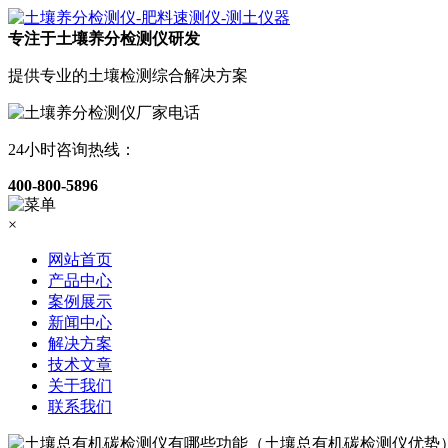
专注于土壤养分检测仪研发
提供专业的土壤检测综合解决方案
24小时咨询热线：
400-800-5896
×
网站首页
产品中心
案例展示
新闻中心
解决方案
技术文章
关于我们
联系我们