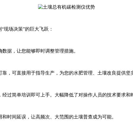
“现场决策”的巨大飞跃：
确数据，让您能够即时调整管理措施。
可靠，可直接用于指导生产，为您的水肥管理、土壤改良提供坚
，经过简单培训即可上手。大幅降低了对操作人员的技术要求和
用和时间延误，让高频次、大范围的土壤普查成为可能。