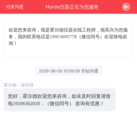
Horde仪器正在为您服务
结束沟通
欢迎您来咨询
，我是霍尔德仪器在线工程师，很高兴为您服
务，我的联系电话是19953695778（微信同号）欢迎致电咨
询！
2026-08-09 10:09:09 开始沟通
霍尔德：崔经理
您好，霍尔德欢迎您来咨询，如未及时回复请致
电19106362018，（微信同号） 咨询有优惠！