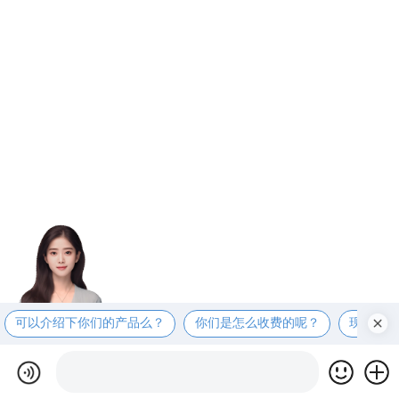
可以介绍下你们的产品么？
你们是怎么收费的呢？
现在有