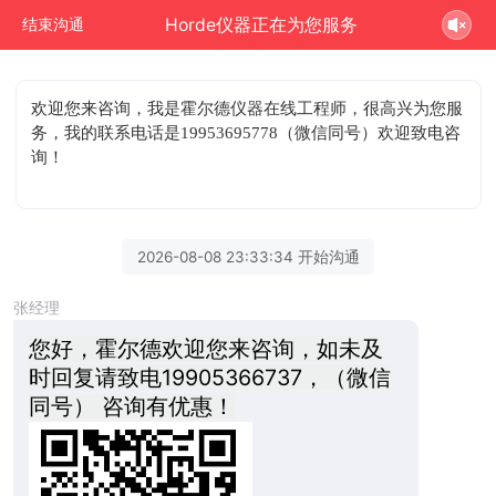
Horde仪器正在为您服务
结束沟通
欢迎您来咨询
，我是霍尔德仪器在线工程师，很高兴为您服
务，我的联系电话是19953695778（微信同号）欢迎致电咨
询！
2026-08-08 23:33:34 开始沟通
张经理
您好，霍尔德欢迎您来咨询，如未及
时回复请致电19905366737，（微信
同号） 咨询有优惠！