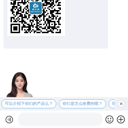
可以介绍下你们的产品么？
你们是怎么收费的呢？
现在有