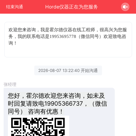
Horde仪器正在为您服务
结束沟通
欢迎您来咨询
，我是霍尔德仪器在线工程师，很高兴为您服
务，我的联系电话是19953695778（微信同号）欢迎致电咨
询！
2026-08-07 13:22:40 开始沟通
张经理
您好，霍尔德欢迎您来咨询，如未及
时回复请致电19905366737，（微信
同号） 咨询有优惠！