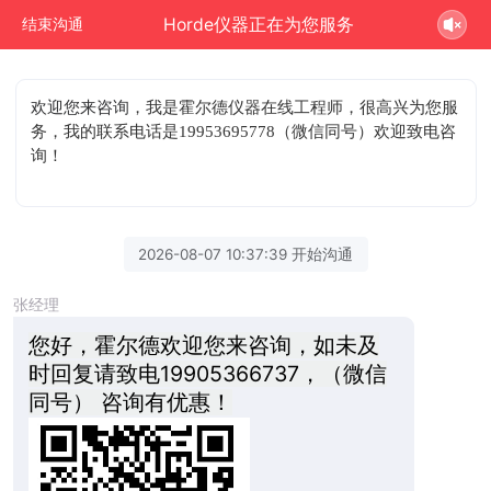
Horde仪器正在为您服务
结束沟通
欢迎您来咨询
，我是霍尔德仪器在线工程师，很高兴为您服
务，我的联系电话是19953695778（微信同号）欢迎致电咨
询！
2026-08-07 10:37:39 开始沟通
张经理
您好，霍尔德欢迎您来咨询，如未及
时回复请致电19905366737，（微信
同号） 咨询有优惠！