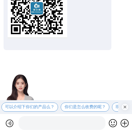
可以介绍下你们的产品么？
你们是怎么收费的呢？
现在有