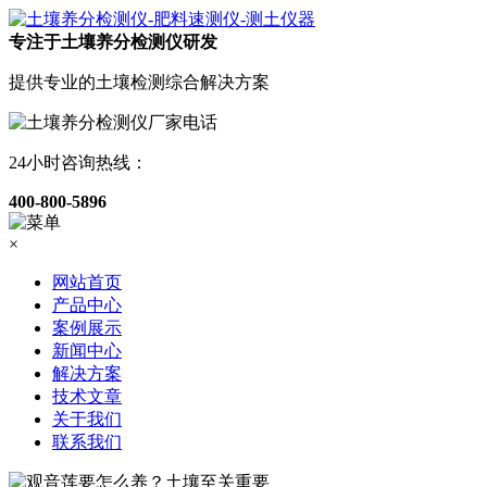
专注于土壤养分检测仪研发
提供专业的土壤检测综合解决方案
24小时咨询热线：
400-800-5896
×
网站首页
产品中心
案例展示
新闻中心
解决方案
技术文章
关于我们
联系我们