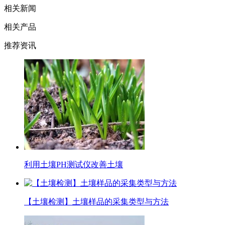
相关新闻
相关产品
推荐资讯
利用土壤PH测试仪改善土壤
【土壤检测】土壤样品的采集类型与方法