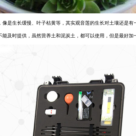
像是生长缓慢、叶子枯黄等，其实观音莲的生长对土壤还是有一
能及时提供，虽然营养土和泥炭土，都可以使用，但是最好加一