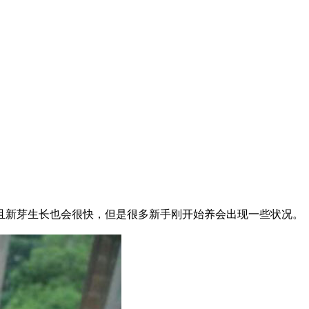
新芽生长也会很快，但是很多新手刚开始养会出现一些状况。