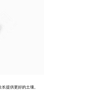
生长提供更好的土壤。