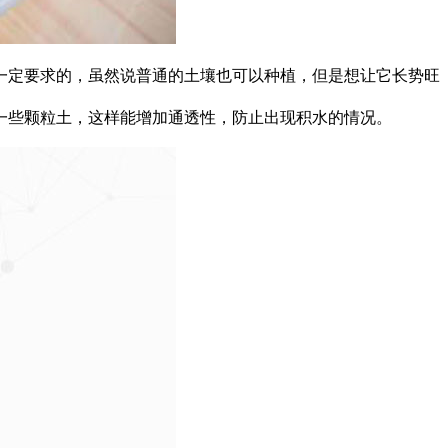
定要求的，虽然说普通的土壤也可以种植，但是想让它长势旺
些颗粒土，这样能增加通透性，防止出现积水的情况。