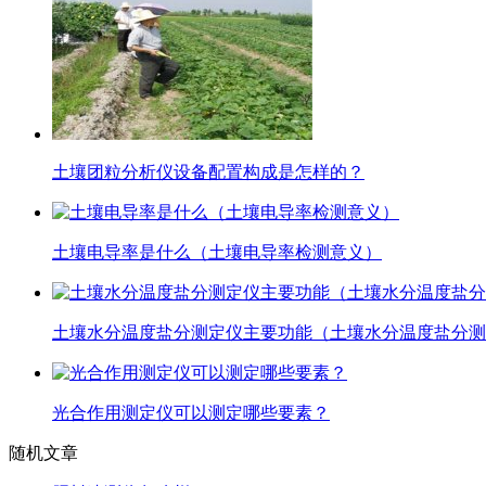
土壤团粒分析仪设备配置构成是怎样的？
土壤电导率是什么（土壤电导率检测意义）
土壤水分温度盐分测定仪主要功能（土壤水分温度盐分测
光合作用测定仪可以测定哪些要素？
随机文章