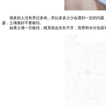
很多的人没有养过多肉，所以多多少少会遇到一定的问题，
盛，土壤最好不要板结。
如果土壤一旦板结，根系就会生长不开，营养和水分也就不