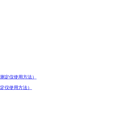
定仪使用方法）