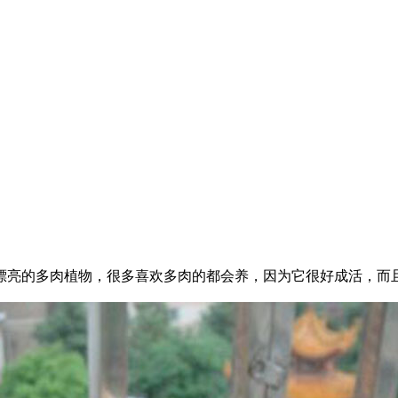
亮的多肉植物，很多喜欢多肉的都会养，因为它很好成活，而且